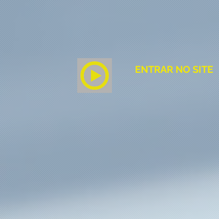
ENTRAR NO SITE