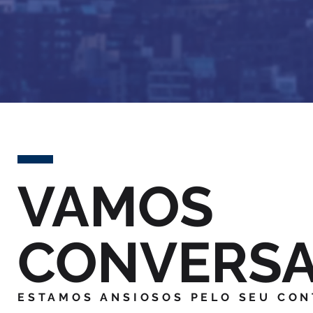
VAMOS
CONVERS
ESTAMOS ANSIOSOS PELO SEU CO