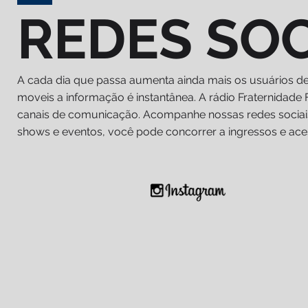
REDES SOC
A cada dia que passa aumenta ainda mais os usuários de 
moveis a informação é instantânea. A rádio Fraternida
canais de comunicação. Acompanhe nossas redes socia
shows e eventos, você pode concorrer a ingressos e ace