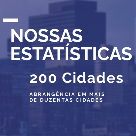
NOSSAS
ESTATÍSTICAS
200 Cidades
ABRANGÊNCIA EM MAIS
DE DUZENTAS CIDADES