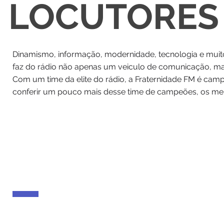
LOCUTORES
Dinamismo, informação, modernidade, tecnologia e muito
faz do rádio não apenas um veiculo de comunicação, 
Com um time da elite do rádio, a Fraternidade FM é cam
conferir um pouco mais desse time de campeões, os melh